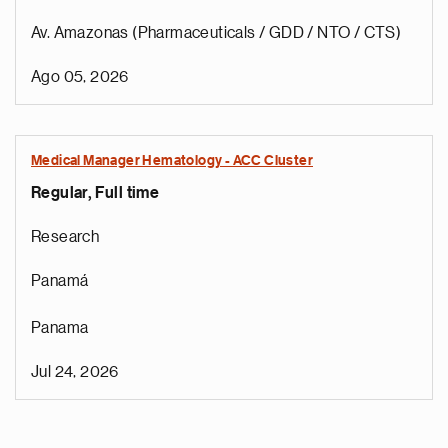
Av. Amazonas (Pharmaceuticals / GDD / NTO / CTS)
Ago 05, 2026
Medical Manager Hematology - ACC Cluster
Regular, Full time
Research
Panamá
Panama
Jul 24, 2026