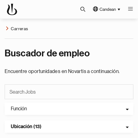
Candean
Carreras
Buscador de empleo
Encuentre oportunidades en Novartis a continuación.
Función
Ubicación (13)