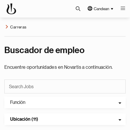
Candean
Carreras
Buscador de empleo
Encuentre oportunidades en Novartis a continuación.
Función
Ubicación (11)