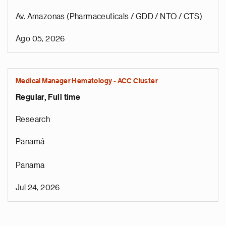
Av. Amazonas (Pharmaceuticals / GDD / NTO / CTS)
Ago 05, 2026
Medical Manager Hematology - ACC Cluster
Regular, Full time
Research
Panamá
Panama
Jul 24, 2026