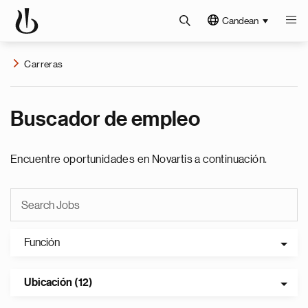
Candean
Carreras
Buscador de empleo
Encuentre oportunidades en Novartis a continuación.
Función
Ubicación (12)