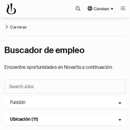
Candean
Carreras
Buscador de empleo
Encuentre oportunidades en Novartis a continuación.
Función
Ubicación (11)