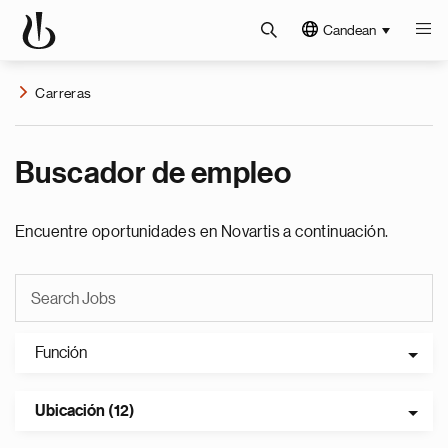
Candean
Carreras
Buscador de empleo
Encuentre oportunidades en Novartis a continuación.
Función
Ubicación (12)