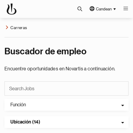
Candean
Carreras
Buscador de empleo
Encuentre oportunidades en Novartis a continuación.
Función
Ubicación (14)