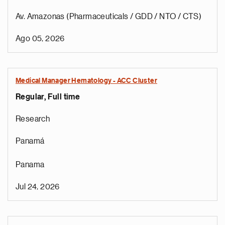
Av. Amazonas (Pharmaceuticals / GDD / NTO / CTS)
Ago 05, 2026
Medical Manager Hematology - ACC Cluster
Regular, Full time
Research
Panamá
Panama
Jul 24, 2026