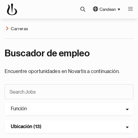
Candean
Carreras
Buscador de empleo
Encuentre oportunidades en Novartis a continuación.
Función
Ubicación (13)