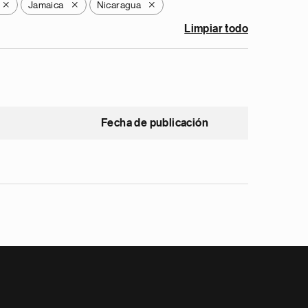
Jamaica
Nicaragua
X
X
X
Limpiar todo
Fecha de publicación