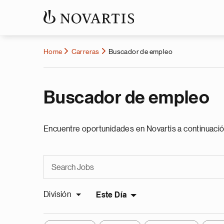
Home
Carreras
Buscador de empleo
Buscador de empleo
Encuentre oportunidades en Novartis a continuació
División
Este Día