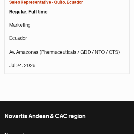
Sales Representative - Quito, Ecuador
Regular, Full time
Marketing
Ecuador
Av. Amazonas (Pharmaceuticals / GDD / NTO / CTS)
Jul 24, 2026
Novartis Andean & CAC region