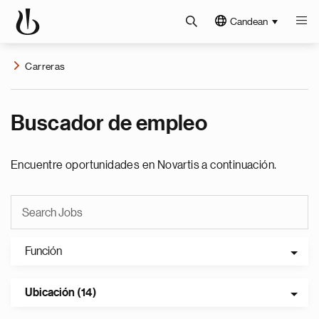
Candean
Carreras
Buscador de empleo
Encuentre oportunidades en Novartis a continuación.
Función
Ubicación (14)