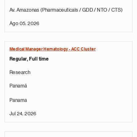
Av. Amazonas (Pharmaceuticals / GDD / NTO / CTS)
Ago 05, 2026
Medical Manager Hematology - ACC Cluster
Regular, Full time
Research
Panamá
Panama
Jul 24, 2026