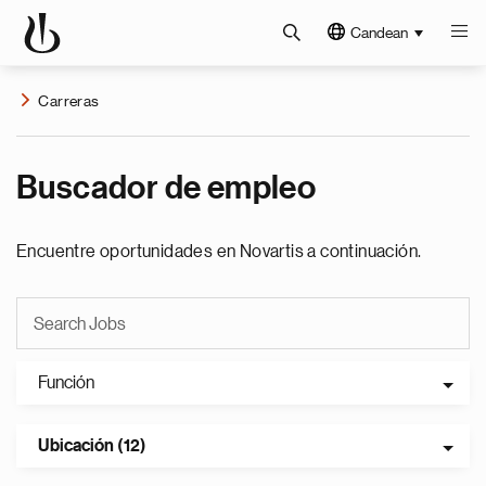
Candean
Carreras
Buscador de empleo
Encuentre oportunidades en Novartis a continuación.
Función
Ubicación (12)