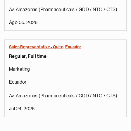
Av. Amazonas (Pharmaceuticals / GDD / NTO / CTS)
Ago 05, 2026
Sales Representative - Quito, Ecuador
Regular, Full time
Marketing
Ecuador
Av. Amazonas (Pharmaceuticals / GDD / NTO / CTS)
Jul 24, 2026