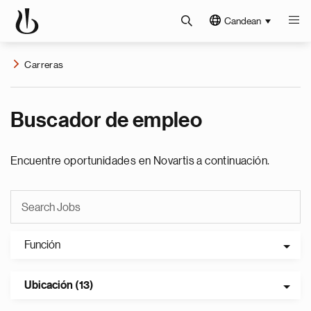
Candean
Carreras
Buscador de empleo
Encuentre oportunidades en Novartis a continuación.
Función
Ubicación (13)