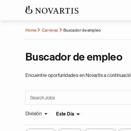
Home
Carreras
Buscador de empleo
Buscador de empleo
Encuentre oportunidades en Novartis a continuació
División
Este Día