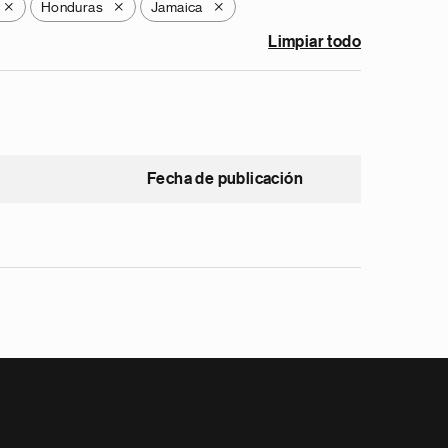
Honduras
Jamaica
X
X
X
Limpiar todo
Fecha de publicación