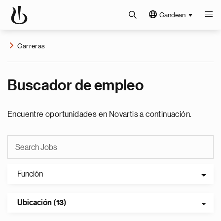
Candean
Carreras
Buscador de empleo
Encuentre oportunidades en Novartis a continuación.
Función
Ubicación (13)