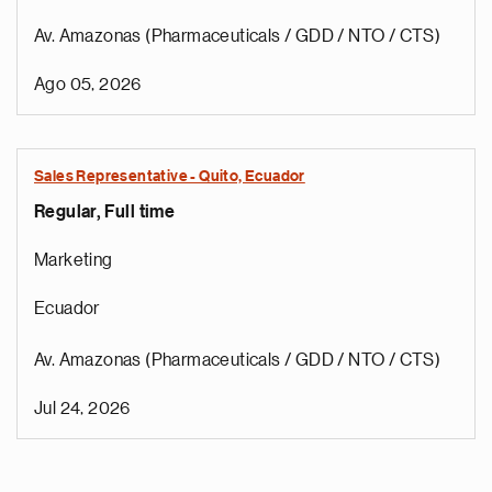
Av. Amazonas (Pharmaceuticals / GDD / NTO / CTS)
Ago 05, 2026
Sales Representative - Quito, Ecuador
Regular, Full time
Marketing
Ecuador
Av. Amazonas (Pharmaceuticals / GDD / NTO / CTS)
Jul 24, 2026