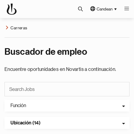
Candean
Carreras
Buscador de empleo
Encuentre oportunidades en Novartis a continuación.
Función
Ubicación (14)