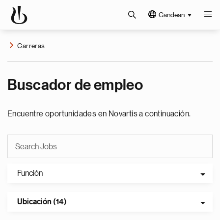
Candean
Carreras
Buscador de empleo
Encuentre oportunidades en Novartis a continuación.
Función
Ubicación (14)