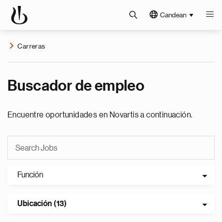
Candean
Carreras
Buscador de empleo
Encuentre oportunidades en Novartis a continuación.
Función
Ubicación (13)