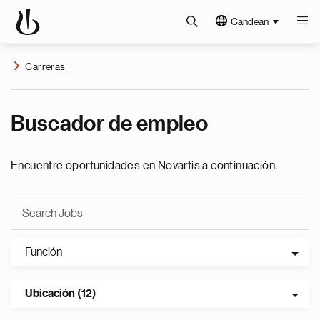
Candean
Carreras
Buscador de empleo
Encuentre oportunidades en Novartis a continuación.
Función
Ubicación (12)