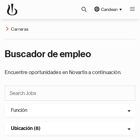
Candean
Carreras
Buscador de empleo
Encuentre oportunidades en Novartis a continuación.
Función
Ubicación (8)