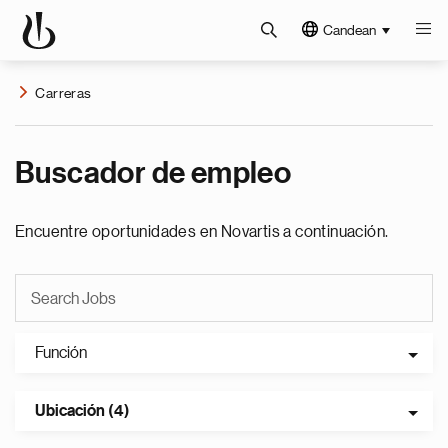
Candean
Carreras
Buscador de empleo
Encuentre oportunidades en Novartis a continuación.
Función
Ubicación (4)