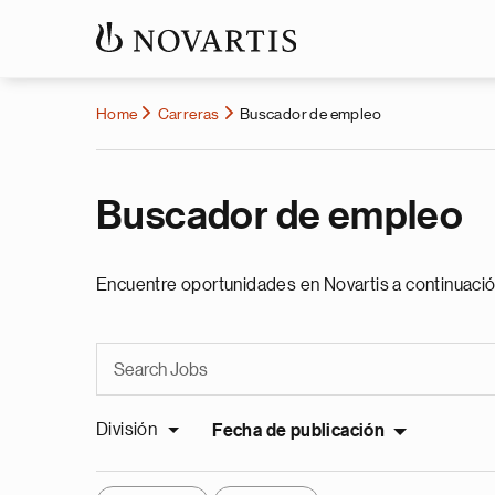
Home
Carreras
Buscador de empleo
Buscador de empleo
Encuentre oportunidades en Novartis a continuació
División
Fecha de publicación