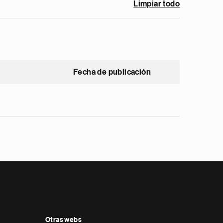
Limpiar todo
Fecha de publicación
Otras webs