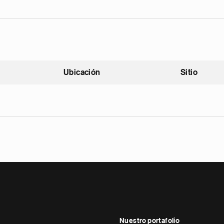
Ubicación
Sitio
scendente
Nuestro portafolio