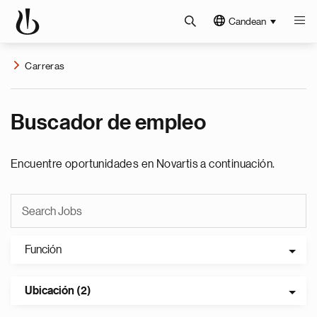
Candean
Carreras
Buscador de empleo
Encuentre oportunidades en Novartis a continuación.
Función
Ubicación (2)