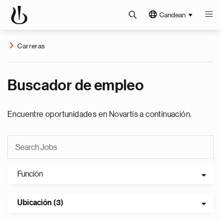
Candean
Carreras
Buscador de empleo
Encuentre oportunidades en Novartis a continuación.
Función
Ubicación (3)