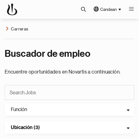
Candean
Carreras
Buscador de empleo
Encuentre oportunidades en Novartis a continuación.
Función
Ubicación (3)