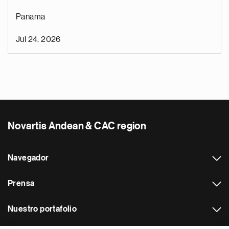
Panama
Jul 24, 2026
Novartis Andean & CAC region
Navegador
Prensa
Nuestro portafolio