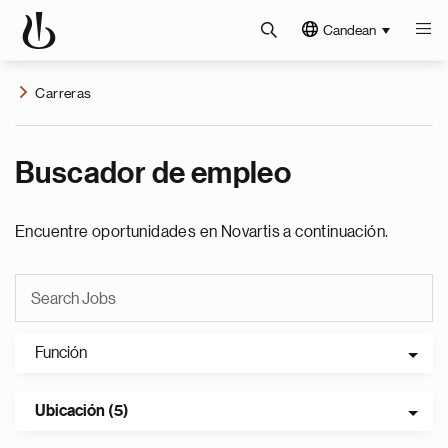
Candean
Carreras
Buscador de empleo
Encuentre oportunidades en Novartis a continuación.
Función
Ubicación (5)