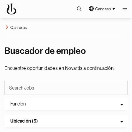
Candean
Carreras
Buscador de empleo
Encuentre oportunidades en Novartis a continuación.
Función
Ubicación (5)