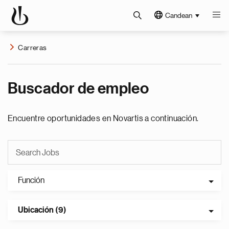
Candean
Carreras
Buscador de empleo
Encuentre oportunidades en Novartis a continuación.
Función
Ubicación (9)