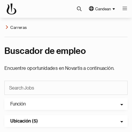
Candean
Carreras
Buscador de empleo
Encuentre oportunidades en Novartis a continuación.
Función
Ubicación (5)