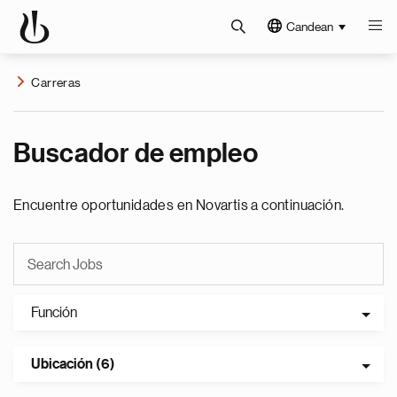
Candean
Carreras
Buscador de empleo
Encuentre oportunidades en Novartis a continuación.
Función
Ubicación (6)