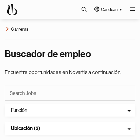
Candean
Carreras
Buscador de empleo
Encuentre oportunidades en Novartis a continuación.
Función
Ubicación (2)