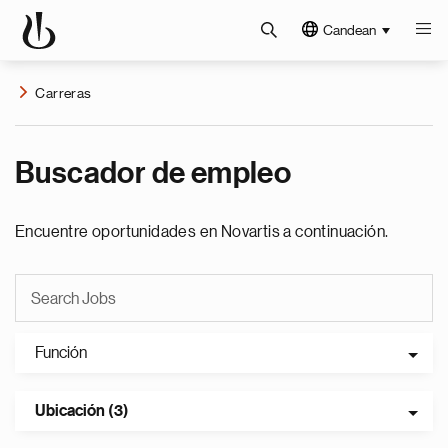
Candean
Carreras
Buscador de empleo
Encuentre oportunidades en Novartis a continuación.
Función
Ubicación (3)