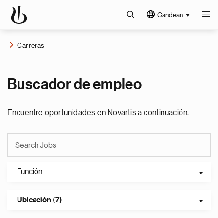
Candean
Carreras
Buscador de empleo
Encuentre oportunidades en Novartis a continuación.
Función
Ubicación (7)