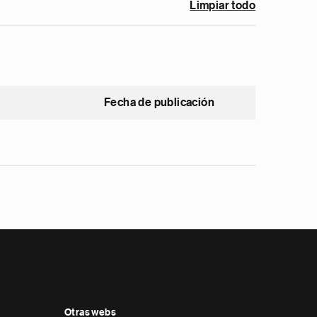
Limpiar todo
Fecha de publicación
Otras webs