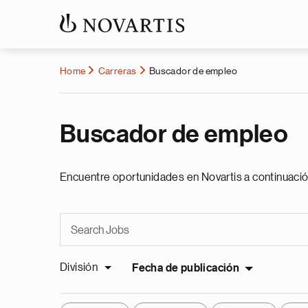
Home
Carreras
Buscador de empleo
Buscador de empleo
Encuentre oportunidades en Novartis a continuació
División
Fecha de publicación