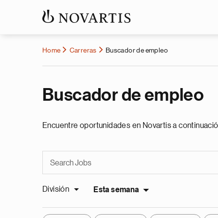
Home
Carreras
Buscador de empleo
Buscador de empleo
Encuentre oportunidades en Novartis a continuació
División
Esta semana