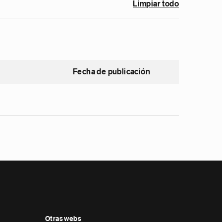
Limpiar todo
Fecha de publicación
Otras webs