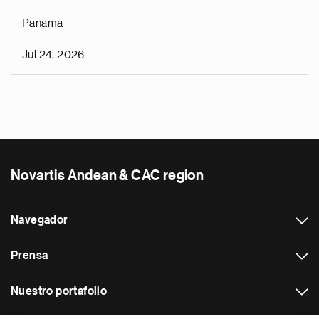
Panama
Jul 24, 2026
Novartis Andean & CAC region
Navegador
Prensa
Nuestro portafolio