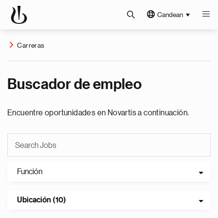
Candean
Carreras
Buscador de empleo
Encuentre oportunidades en Novartis a continuación.
Función
Ubicación (10)