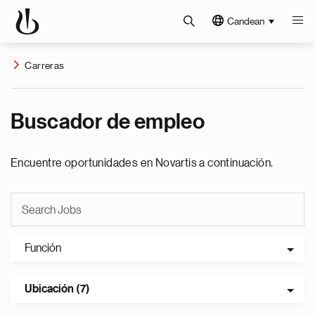
Candean
Carreras
Buscador de empleo
Encuentre oportunidades en Novartis a continuación.
Función
Ubicación (7)