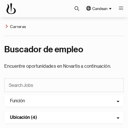
Candean
Carreras
Buscador de empleo
Encuentre oportunidades en Novartis a continuación.
Función
Ubicación (4)