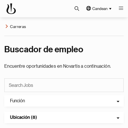
Candean
Carreras
Buscador de empleo
Encuentre oportunidades en Novartis a continuación.
Función
Ubicación (8)