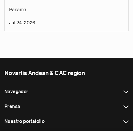
Panama
Jul 24, 2026
Novartis Andean & CAC region
Navegador
Prensa
Nuestro portafolio