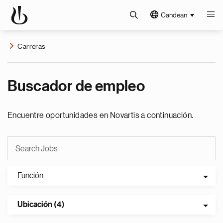
Candean
Carreras
Buscador de empleo
Encuentre oportunidades en Novartis a continuación.
Función
Ubicación (4)