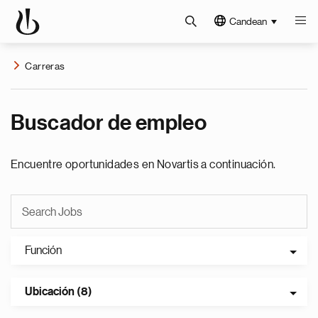
Candean
Carreras
Buscador de empleo
Encuentre oportunidades en Novartis a continuación.
Función
Ubicación (8)