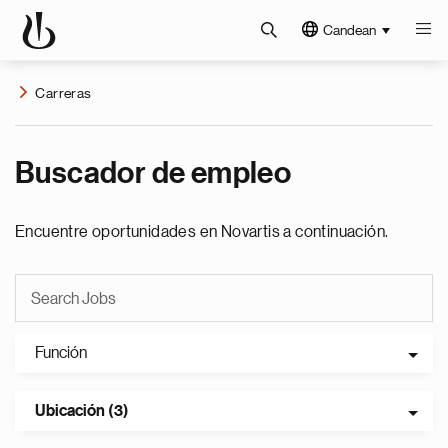
Candean
Carreras
Buscador de empleo
Encuentre oportunidades en Novartis a continuación.
Función
Ubicación (3)