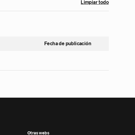
Limpiar todo
Fecha de publicación
Otras webs