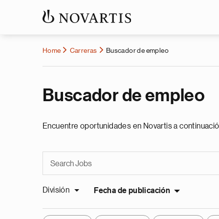
Home
Carreras
Buscador de empleo
Buscador de empleo
Encuentre oportunidades en Novartis a continuació
División
Fecha de publicación