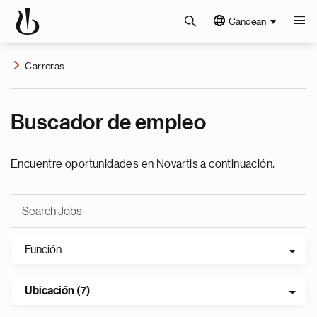
Candean
Carreras
Buscador de empleo
Encuentre oportunidades en Novartis a continuación.
Función
Ubicación (7)