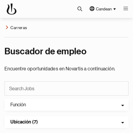
Candean
Carreras
Buscador de empleo
Encuentre oportunidades en Novartis a continuación.
Función
Ubicación (7)