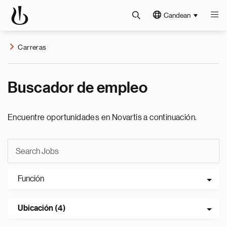
Candean
Carreras
Buscador de empleo
Encuentre oportunidades en Novartis a continuación.
Función
Ubicación (4)