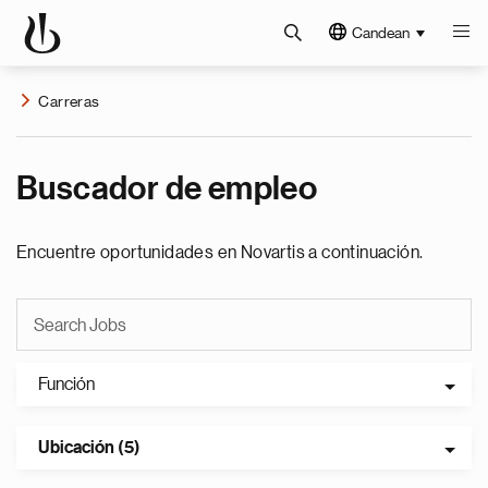
Candean
Carreras
Buscador de empleo
Encuentre oportunidades en Novartis a continuación.
Función
Ubicación (5)