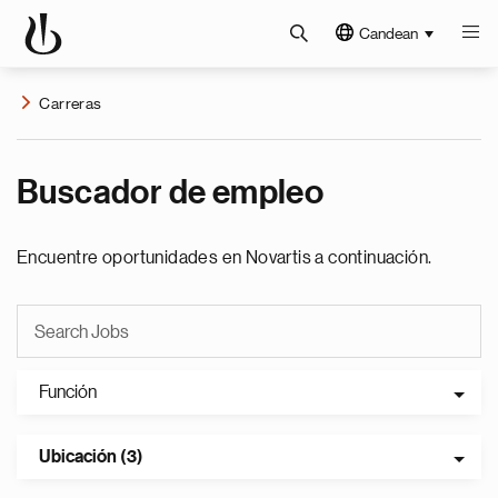
Candean
Carreras
Buscador de empleo
Encuentre oportunidades en Novartis a continuación.
Función
Ubicación (3)