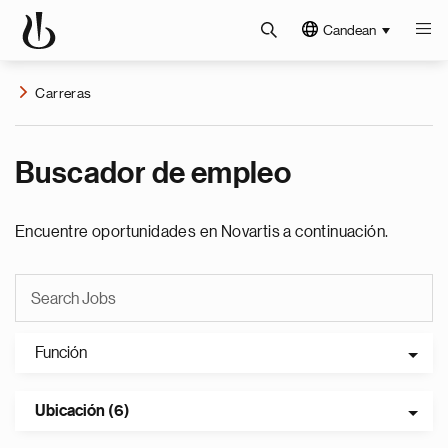
Candean
Carreras
Buscador de empleo
Encuentre oportunidades en Novartis a continuación.
Función
Ubicación (6)