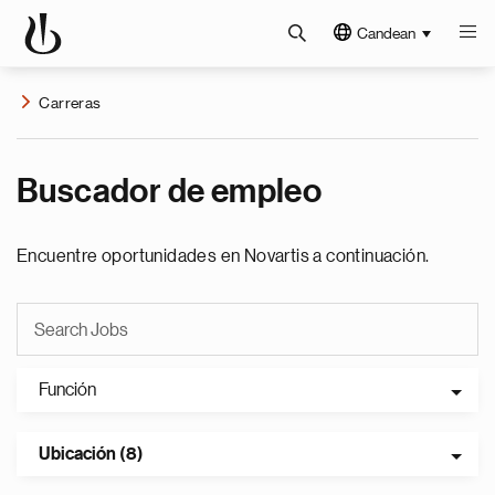
Candean
Carreras
Buscador de empleo
Encuentre oportunidades en Novartis a continuación.
Función
Ubicación (8)