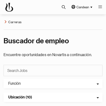
Candean
Carreras
Buscador de empleo
Encuentre oportunidades en Novartis a continuación.
Función
Ubicación (10)