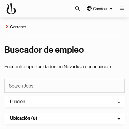
Candean
Carreras
Buscador de empleo
Encuentre oportunidades en Novartis a continuación.
Función
Ubicación (8)